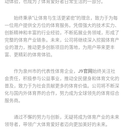
动体验，也成为了体育爱好者日常生活的一部分。
始终秉承“让体育与生活更紧密”的理念，致力于为每
一位用户提供全方位的体育服务。凭借强大的技术实力、
创新精神和丰富的行业经验，不断拓展业务领域，形成了
完整的体育产业链条。未来，公司将继续深入挖掘体育产
业的潜力，推动更多创新项目的落地，为用户带来更丰
富、更精彩的体育体验。
作为泉州市的代表性体育企业，
J9官网
始终关注社
会责任，积极参与公益事业，推动全民健身和体育文化的
普及，致力于为社会贡献更多的体育价值。公司将不断深
化与国内外体育界的合作，努力成为全球领先的体育综合
服务商。
通过不懈的努力与创新，无疑将成为体育产业的未来
领导者，带领广大体育爱好者迈向更加美好的未来。