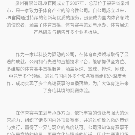
泉州有限公司
J9官网
成立于2007年，总部位于福建省泉州
市，是一家致力于体育产业的综合性公司。自公司成立以来，
J9官网
通过持续的创新与优质的服务，迅速成为国内体育领域
的佼佼者，涵盖了体育直播、体育赛事策划与承办、体育周边
产品研发与销售等多个业务板块。
作为一家以科技为驱动的公司，在体育直播领域取得了显
著的成就。公司拥有先进的直播技术平台，能够提供全方位、
多维度的体育赛事直播服务，涵盖足球、篮球、排球、网球、
电竞等多个领域。通过与国内外多个知名赛事组织的深度合
作，成功实现了多个高端赛事的直播落地，为广大体育迷带来
了身临其境的观赛体验。
在体育赛事策划与承办方面，依托丰富的资源与强大的运
营能力，组织了诸多国内外顶级赛事，并通过细致入微的策划
与执行，赢得了业界与观众的高度认可。公司深知体育赛事不
仅仅是竞技的较量，更是文化与情感的传递，因此在赛事组织