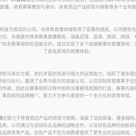
直播、体育赛事策划与承办、体育周边产品研发与销售等多个业务
科技为驱动的公司，在体育直播领域取得了显著的成就。公司拥有
方位、多维度的体育赛事直播服务，涵盖足球、篮球、排球、网球、
个知名赛事组织的深度合作，成功实现了多个高端赛事的直播落地，
了身临其境的观赛体验。
策划与承办方面，依托丰富的资源与强大的运营能力，组织了诸多国
策划与执行，赢得了业界与观众的高度认可。公司深知体育赛事不仅
的传递，因此在赛事组织过程中始终注重赛场氛围的打造、赛事内容
事后续的品牌推广，致力于为参与者提供一个多元化的体育体验。
网
还致力于体育周边产品的研发与销售，涵盖了运动装备、健身器材
品类。公司通过与全球知名品牌的战略合作，以及自有品牌的创新研
高品质体育产品。这些产品不仅为消费者提供了更专业的运动体验，