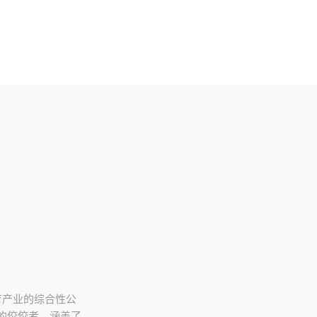
育产业的综合性公
的佼佼者，涵盖了