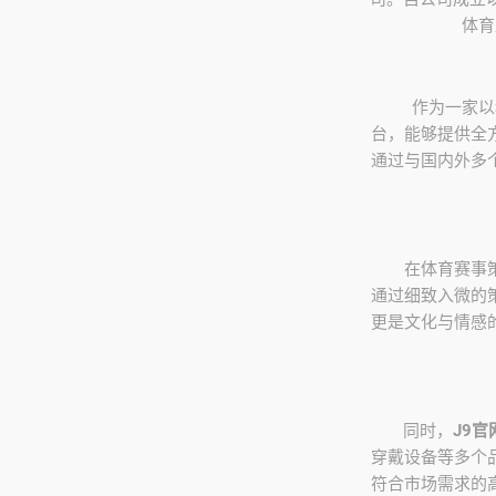
体育
作为一家以
台，能够提供全
通过与国内外多
在体育赛事
通过细致入微的
更是文化与情感
同时，
J9官
穿戴设备等多个
符合市场需求的