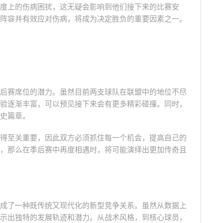
度上的伤病困扰，这无疑会影响到他们接下来的比赛安
阵容并有效应对伤病，将成为决定胜负的重要因素之一。
后赛席位的潜力。虽然目前两支球队在联盟中的地位不尽
验逐渐丰富，可以预见接下来会有更多精彩碰撞。同时，
史篇章。
得至关重要，因此双方必须抓住每一个机会，提高自己的
，那么在季后赛中再度相遇时，将可能演绎出更加传奇且
成了一种既传统又现代化的新型竞争关系。虽然从数据上
示出独特的发展轨迹和潜力。从战术风格，到核心球员，