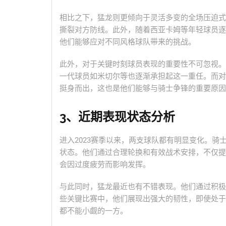
相比之下，猛龙则更倾向于灵活多变的全场压迫式
撕裂对方防线。此外，随着西亚卡姆等年轻球员逐
他们能够应对不同风格球队带来的挑战。
此外，对于关键时刻球员表现的重要性不可忽视。
一代球员如米切尔等也逐渐承担起这一重任。而对
挺身而出，这也是他们能够与骑士争锋的重要原因
3、近期表现状态分析
进入2023赛季以来，两支球队都有明显变化。
状态。他们通过合理轮换和有效战术安排，不仅提
会因过度疲劳而影响发挥。
与此同时，猛龙最近也有不错表现。他们通过积极
些关键比赛中，他们展现出强大的韧性，即使处于
都不能小觑的一方。